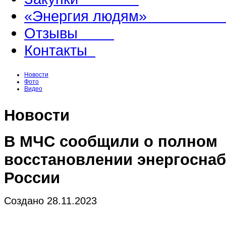
«Энергия людям
Отзывы
Контакты
Новости
Фото
Видео
Новости
В МЧС сообщили о полном
восстановлении энергоснаб
России
Создано 28.11.2023