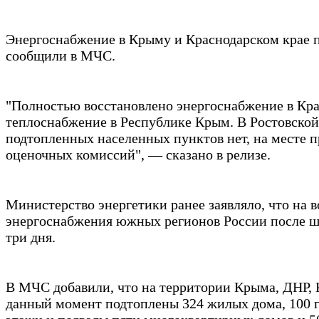
Энергоснабжение в Крыму и Краснодарском крае 
сообщили в МЧС.
"Полностью восстановлено энергоснабжение в Кра
теплоснабжение в Республике Крым. В Ростовской
подтопленных населенных пунктов нет, на месте п
оценочных комиссий", — сказано в релизе.
Министерство энергетики ранее заявляло, что на 
энергоснабжения южных регионов России после ш
три дня.
В МЧС добавили, что на территории Крыма, ДНР, 
данный момент подтоплены 324 жилых дома, 100 г