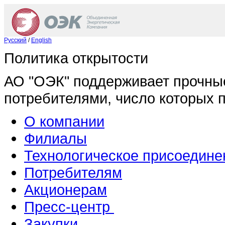
Русский
/
English
Политика открытости
АО "ОЭК" поддерживает прочны
потребителями, число которых 
О компании
Филиалы
Технологическое присоедине
Потребителям
Акционерам
Пресс-центр
Закупки