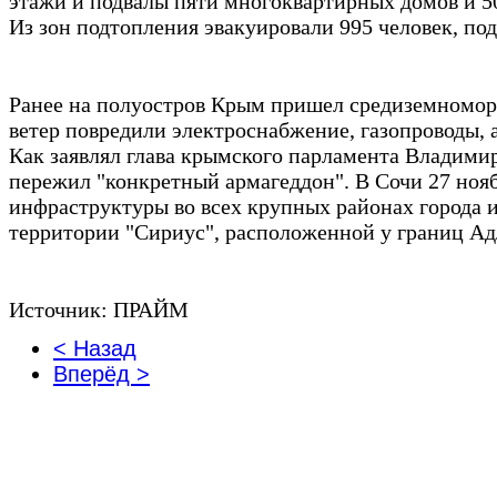
этажи и подвалы пяти многоквартирных домов и 5
Из зон подтопления эвакуировали 995 человек, под
Ранее на полуостров Крым пришел средиземномор
ветер повредили электроснабжение, газопроводы, 
Как заявлял глава крымского парламента Владими
пережил "конкретный армагеддон". В Сочи 27 ноя
инфраструктуры во всех крупных районах города 
территории "Сириус", расположенной у границ Ад
Источник: ПРАЙМ
< Назад
Вперёд >