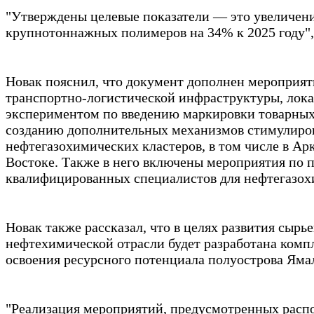
"Утверждены целевые показатели — это увеличени
крупнотоннажных полимеров на 34% к 2025 году",
Новак пояснил, что документ дополнен мероприя
транспортно-логистической инфраструктуры, лока
экспериментом по введению маркировки товарных 
созданию дополнительных механизмов стимулиров
нефтегазохимических кластеров, в том числе в Ар
Востоке. Также в него включены мероприятия по 
квалифицированных специалистов для нефтегазох
Новак также рассказал, что в целях развития сырь
нефтехимической отрасли будет разработана комп
освоения ресурсного потенциала полуострова Яма
"Реализация мероприятий, предусмотренных расп