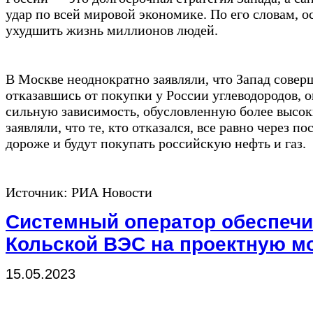
удар по всей мировой экономике. По его словам, 
ухудшить жизнь миллионов людей.
В Москве неоднократно заявляли, что Запад совер
отказавшись от покупки у России углеводородов, о
сильную зависимость, обусловленную более высо
заявляли, что те, кто отказался, все равно через 
дороже и будут покупать российскую нефть и газ.
Источник: РИА Новости
Системный оператор обеспеч
Кольской ВЭС на проектную м
15.05.2023