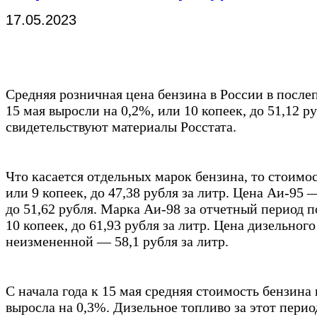
17.05.2023
Средняя розничная цена бензина в России в после
15 мая выросли на 0,2%, или 10 копеек, до 51,12 ру
свидетельствуют материалы Росстата.
Что касается отдельных марок бензина, то стоимос
или 9 копеек, до 47,38 рубля за литр. Цена Аи-95 
до 51,62 рубля. Марка Аи-98 за отчетный период 
10 копеек, до 61,93 рубля за литр. Цена дизельног
неизмененной — 58,1 рубля за литр.
С начала года к 15 мая средняя стоимость бензина
выросла на 0,3%. Дизельное топливо за этот перио