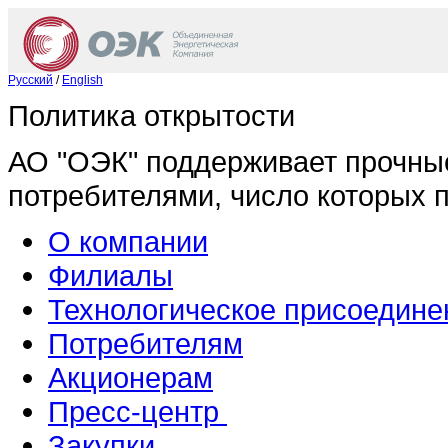
Русский
/
English
Политика открытости
АО "ОЭК" поддерживает прочны
потребителями, число которых 
О компании
Филиалы
Технологическое присоедине
Потребителям
Акционерам
Пресс-центр
Закупки