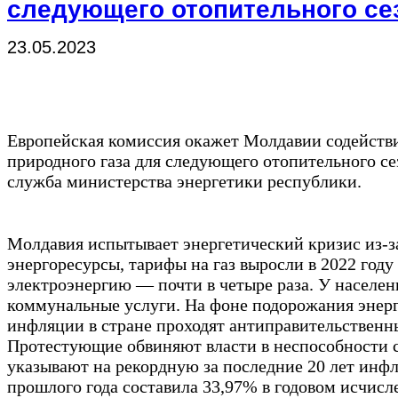
следующего отопительного се
23.05.2023
Европейская комиссия окажет Молдавии содействи
природного газа для следующего отопительного се
служба министерства энергетики республики.
Молдавия испытывает энергетический кризис из-за
энергоресурсы, тарифы на газ выросли в 2022 году 
электроэнергию — почти в четыре раза. У населен
коммунальные услуги. На фоне подорожания энерго
инфляции в стране проходят антиправительственн
Протестующие обвиняют власти в неспособности с
указывают на рекордную за последние 20 лет инфл
прошлого года составила 33,97% в годовом исчисл