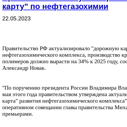
карту" по нефтегазохимии
22.05.2023
Правительство РФ актуализировало "дорожную кар
нефтегазохимического комплекса, производство 
полимеров должно вырасти на 34% к 2025 году, с
Александр Новак.
"По поручению президента России Владимира Вл
мая этого года правительством утверждена актуал
карта" развития нефтегазохимического комплекса"
оперативном совещании главы правительства Мих
премьерами.