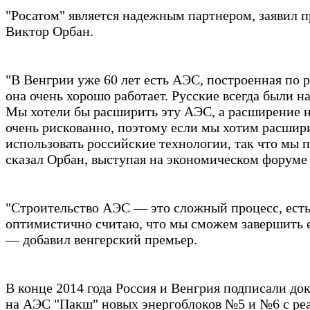
"Росатом" является надежным партнером, заявил 
Виктор Орбан.
"В Венгрии уже 60 лет есть АЭС, построенная по 
она очень хорошо работает. Русские всегда были 
Мы хотели бы расширить эту АЭС, а расширение н
очень рискованно, поэтому если мы хотим расшир
использовать российские технологии, так что мы 
сказал Орбан, выступая на экономическом форуме 
"Строительство АЭС — это сложный процесс, есть
оптимистично считаю, что мы сможем завершить е
— добавил венгерский премьер.
В конце 2014 года Россия и Венгрия подписали до
на АЭС "Пакш" новых энергоблоков №5 и №6 с ре