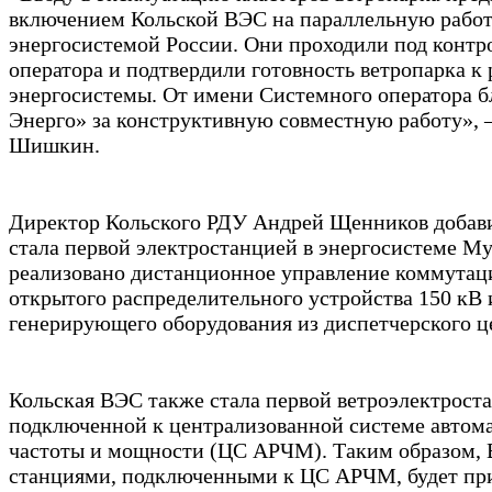
включением Кольской ВЭС на параллельную работ
энергосистемой России. Они проходили под конт
оператора и подтвердили готовность ветропарка к 
энергосистемы. От имени Системного оператора б
Энерго» за конструктивную совместную работу», 
Шишкин.
Директор Кольского РДУ Андрей Щенников добави
стала первой электростанцией в энергосистеме Му
реализовано дистанционное управление коммута
открытого распределительного устройства 150 кВ
генерирующего оборудования из диспетчерского ц
Кольская ВЭС также стала первой ветроэлектрост
подключенной к централизованной системе автома
частоты и мощности (ЦС АРЧМ). Таким образом, 
станциями, подключенными к ЦС АРЧМ, будет при