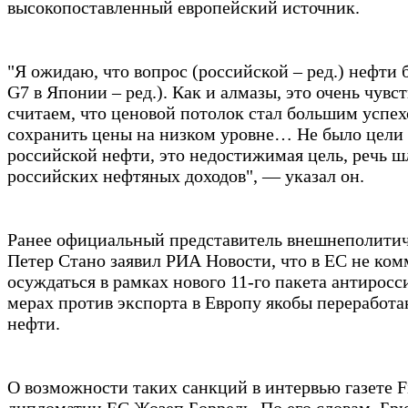
высокопоставленный европейский источник.
"Я ожидаю, что вопрос (российской – ред.) нефти 
G7 в Японии – ред.). Как и алмазы, это очень чув
считаем, что ценовой потолок стал большим успех
сохранить цены на низком уровне… Не было цели 
российской нефти, это недостижимая цель, речь ш
российских нефтяных доходов", — указал он.
Ранее официальный представитель внешнеполити
Петер Стано заявил РИА Новости, что в ЕС не ком
осуждаться в рамках нового 11-го пакета антирос
мерах против экспорта в Европу якобы переработ
нефти.
О возможности таких санкций в интервью газете Fi