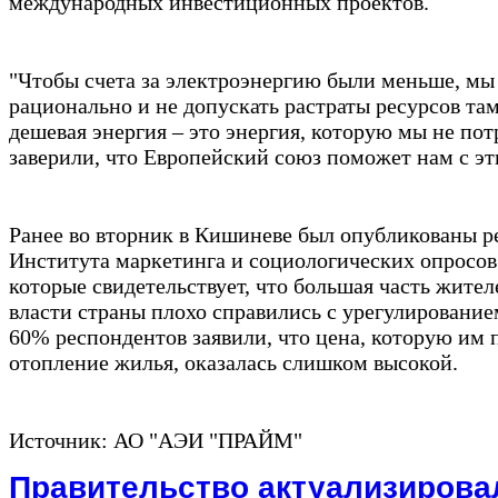
международных инвестиционных проектов.
"Чтобы счета за электроэнергию были меньше, мы
рационально и не допускать растраты ресурсов там
дешевая энергия – это энергия, которую мы не по
заверили, что Европейский союз поможет нам с э
Ранее во вторник в Кишиневе был опубликованы р
Института маркетинга и социологических опросов
которые свидетельствует, что большая часть жител
власти страны плохо справились с урегулирование
60% респондентов заявили, что цена, которую им 
отопление жилья, оказалась слишком высокой.
Источник: АО "АЭИ "ПРАЙМ"
Правительство актуализиров