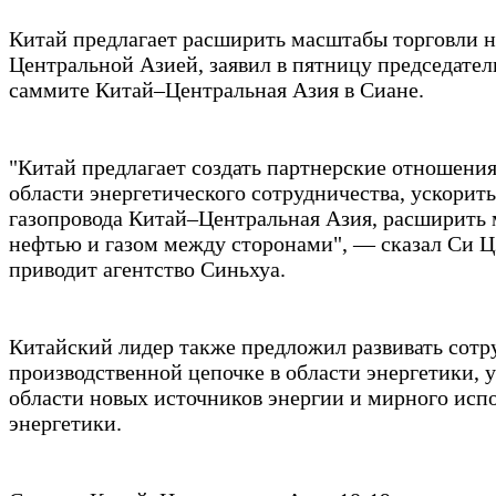
Китай предлагает расширить масштабы торговли н
Центральной Азией, заявил в пятницу председате
саммите Китай–Центральная Азия в Сиане.
"Китай предлагает создать партнерские отношения
области энергетического сотрудничества, ускорит
газопровода Китай–Центральная Азия, расширить
нефтью и газом между сторонами", — сказал Си Ц
приводит агентство Синьхуа.
Китайский лидер также предложил развивать сотр
производственной цепочке в области энергетики, 
области новых источников энергии и мирного исп
энергетики.