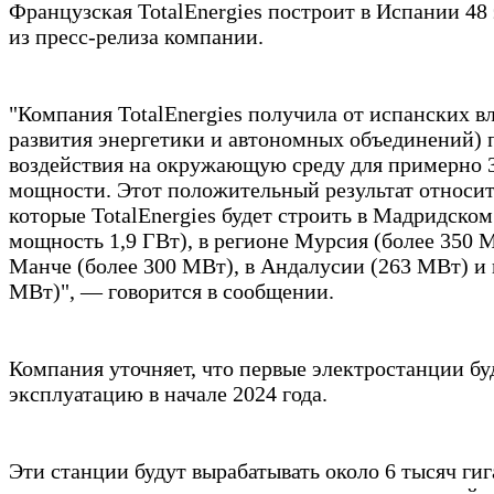
Французская TotalEnergies построит в Испании 48
из пресс-релиза компании.
"Компания TotalEnergies получила от испанских в
развития энергетики и автономных объединений)
воздействия на окружающую среду для примерно 
мощности. Этот положительный результат относит
которые TotalEnergies будет строить в Мадридском
мощность 1,9 ГВт), в регионе Мурсия (более 350 
Манче (более 300 МВт), в Андалусии (263 МВт) и 
МВт)", — говорится в сообщении.
Компания уточняет, что первые электростанции бу
эксплуатацию в начале 2024 года.
Эти станции будут вырабатывать около 6 тысяч гиг