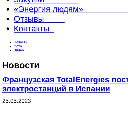
«Энергия людям
Отзывы
Контакты
Новости
Фото
Видео
Новости
Французская TotalEnergies пос
электростанций в Испании
25.05.2023