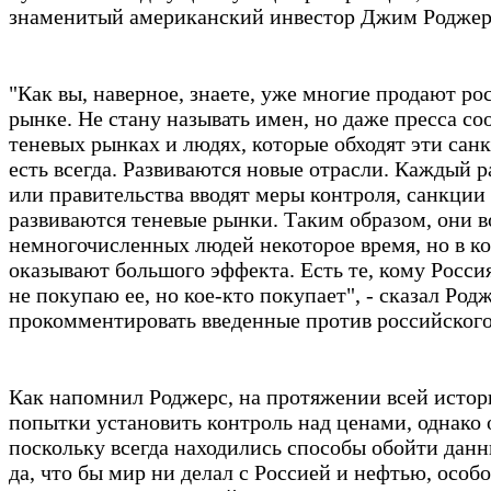
знаменитый американский инвестор Джим Роджер
"Как вы, наверное, знаете, уже многие продают р
рынке. Не стану называть имен, но даже пресса с
теневых рынках и людях, которые обходят эти са
есть всегда. Развиваются новые отрасли. Каждый р
или правительства вводят меры контроля, санкции
развиваются теневые рынки. Таким образом, они в
немногочисленных людей некоторое время, но в ко
оказывают большого эффекта. Есть те, кому Росси
не покупаю ее, но кое-кто покупает", - сказал Родж
прокомментировать введенные против российского
Как напомнил Роджерс, на протяжении всей исто
попытки установить контроль над ценами, однако о
поскольку всегда находились способы обойти данн
да, что бы мир ни делал с Россией и нефтью, особо