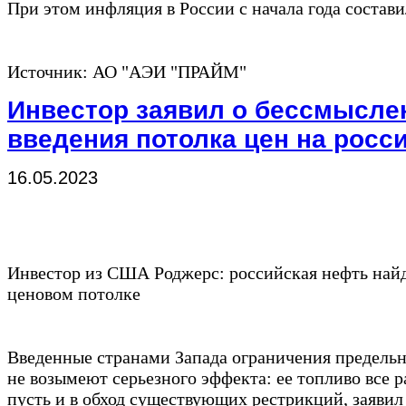
При этом инфляция в России с начала года состави
Источник: АО "АЭИ "ПРАЙМ"
Инвестор заявил о бессмысле
введения потолка цен на росс
16.05.2023
Инвестор из США Роджерс: российская нефть найд
ценовом потолке
Введенные странами Запада ограничения предельн
не возымеют серьезного эффекта: ее топливо все р
пусть и в обход существующих рестрикций, заяви