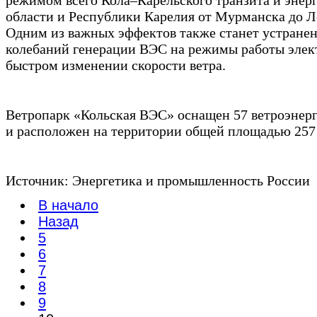
области и Республики Карелия от Мурманска до Л
Одним из важных эффектов также станет устранен
колебаний генерации ВЭС на режимы работы элек
быстром изменении скорости ветра.
Ветропарк «Кольская ВЭС» оснащен 57 ветроэнер
и расположен на территории общей площадью 257 
Источник: Энергетика и промышленность России
В начало
Назад
5
6
7
8
9