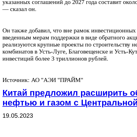
указанных соглашений до 2027 года составит окол
— сказал он.
Он также добавил, что вне рамок инвестиционных 
введенным мерам поддержки в виде обратного акци
реализуются крупные проекты по строительству 
комбинатов в Усть-Луге, Благовещенске и Усть-К
инвестиций более 3 триллионов рублей.
Источник: АО "АЭИ "ПРАЙМ"
Китай предложил расширить о
нефтью и газом с Центрально
19.05.2023