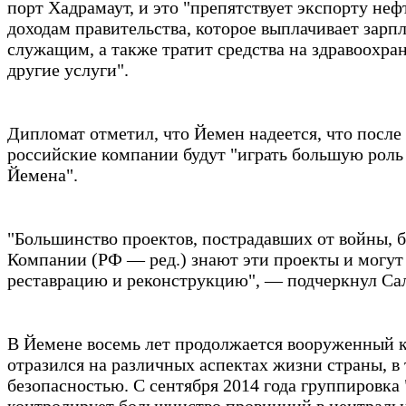
порт Хадрамаут, и это "препятствует экспорту не
доходам правительства, которое выплачивает зарп
служащим, а также тратит средства на здравоохран
другие услуги".
Дипломат отметил, что Йемен надеется, что после
российские компании будут "играть большую роль
Йемена".
"Большинство проектов, пострадавших от войны, 
Компании (РФ — ред.) знают эти проекты и могут
реставрацию и реконструкцию", — подчеркнул Са
В Йемене восемь лет продолжается вооруженный 
отразился на различных аспектах жизни страны, в 
безопасностью. С сентября 2014 года группировка