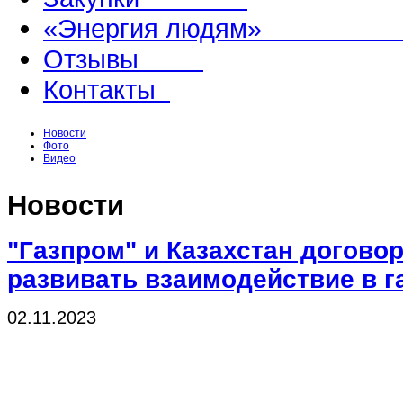
«Энергия людям
Отзывы
Контакты
Новости
Фото
Видео
Новости
"Газпром" и Казахстан догово
развивать взаимодействие в г
02.11.2023