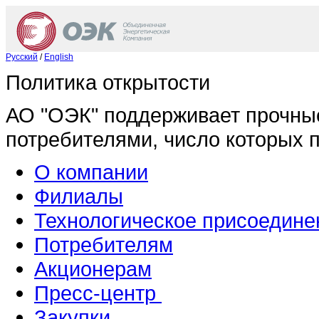
Русский
/
English
Политика открытости
АО "ОЭК" поддерживает прочны
потребителями, число которых 
О компании
Филиалы
Технологическое присоедине
Потребителям
Акционерам
Пресс-центр
Закупки