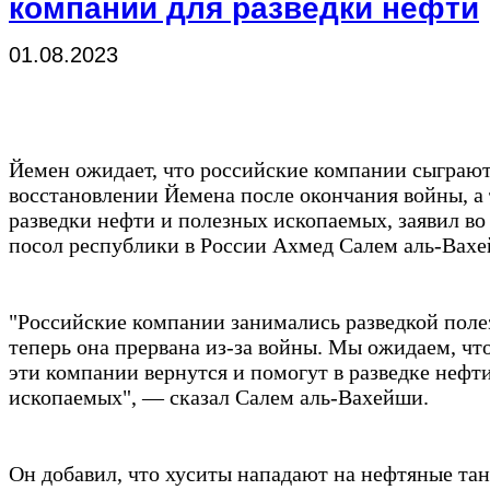
компаний для разведки нефти
01.08.2023
Йемен ожидает, что российские компании сыграю
восстановлении Йемена после окончания войны, а 
разведки нефти и полезных ископаемых, заявил в
посол республики в России Ахмед Салем аль-Вах
"Российские компании занимались разведкой поле
теперь она прервана из-за войны. Мы ожидаем, чт
эти компании вернутся и помогут в разведке нефт
ископаемых", — сказал Салем аль-Вахейши.
Он добавил, что хуситы нападают на нефтяные тан