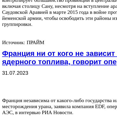
контролирует большинство провинций в централь
включая столицу Сану, несмотря на вступление ара
Саудовской Аравией в марте 2015 года в войне про
йеменской армии, чтобы освободить эти районы из
группировки.
Источник: ПРАЙМ
Франция ни от кого не зависит
ядерного топлива, говорит оп
31.07.2023
Франция независима от какого-либо государства и
месторождения урана, заявила компания EDF, опер
АЭС, в интервью РИА Новости.