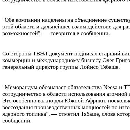
"Обе компании нацелены на объединение сущест
этой области и дальнейшее взаимодействие для р
возможностей", — говорится в сообщении.
Со стороны ТВЭЛ документ подписал старший виц
коммерции и международному бизнесу Олег Григо
генеральный директор группы Лойисо Тябаше.
"Меморандум обозначает обязательства Necsa и Т
сотрудничество в области использования атомной 
Это особенно важно для Южной Африки, поскольк
воссоздания производственных мощностей по изг
ядерного топлива", — отметил Тябаше, слова кото
сообщении.