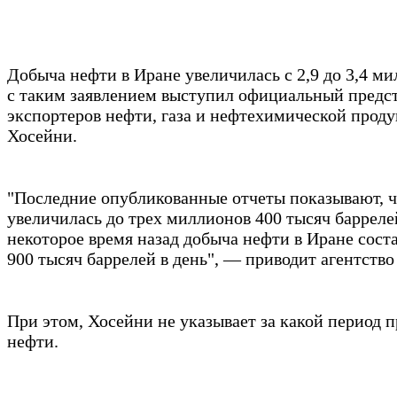
Добыча нефти в Иране увеличилась с 2,9 до 3,4 ми
с таким заявлением выступил официальный предст
экспортеров нефти, газа и нефтехимической прод
Хосейни.
"Последние опубликованные отчеты показывают, ч
увеличилась до трех миллионов 400 тысяч баррелей
некоторое время назад добыча нефти в Иране сост
900 тысяч баррелей в день", — приводит агентств
При этом, Хосейни не указывает за какой период 
нефти.