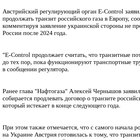
Австрийский регулирующий орган E-Control заяви
продолжать транзит российского газа в Европу, со
комментируя заявление украинской стороны не про
России после 2024 года.
"E-Control продолжает считать, что транзитные п
до тех пор, пока функционируют транспортные тр
в сообщении регулятора.
Ранее глава "Нафтогаза" Алексей Чернышов заявил
собирается продлевать договор о транзите российск
который истекает в конце следующего года.
При этом также отмечается, что с самого начала 
на Украине Австрия готовилась к тому, что транзи