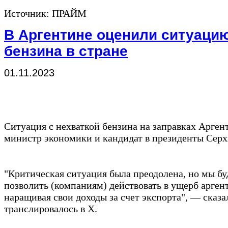
Источник: ПРАЙМ
В Аргентине оценили ситуацию
бензина в стране
01.11.2023
Ситуация с нехваткой бензина на заправках Арге
министр экономики и кандидат в президенты Серх
"Критическая ситуация была преодолена, но мы бу
позволить (компаниям) действовать в ущерб арге
наращивая свои доходы за счет экспорта", — сказа
транслировалось в X.