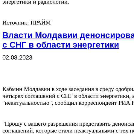
энергетики и радиологии.
Источник: ПРАЙМ
Власти Молдавии денонсиров
с СНГ в области энергетики
02.08.2023
Кабмин Молдавии в ходе заседания в среду одобр
четырех соглашений с СНГ в области энергетики, 
"неактуальностью", сообщил корреспондент РИА 
"Прошу с вашего разрешения представить денонса
соглашений, которые стали неактуальными с тех 