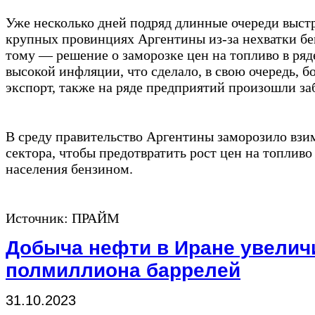
Уже несколько дней подряд длинные очереди выстр
крупных провинциях Аргентины из-за нехватки бе
тому — решение о заморозке цен на топливо в ря
высокой инфляции, что сделало, в свою очередь, 
экспорт, также на ряде предприятий произошли за
В среду правительство Аргентины заморозило взи
сектора, чтобы предотвратить рост цен на топлив
населения бензином.
Источник: ПРАЙМ
Добыча нефти в Иране увелич
полмиллиона баррелей
31.10.2023