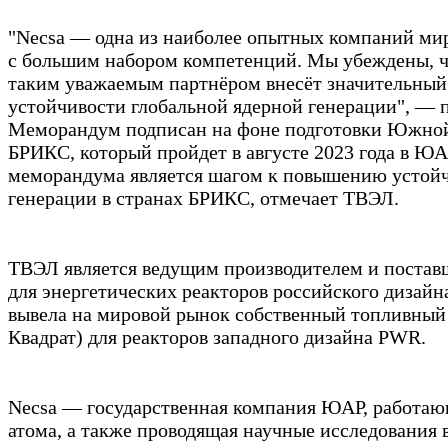
"Necsa — одна из наиболее опытных компаний ми
с большим набором компетенций. Мы убеждены, ч
таким уважаемым партнёром внесёт значительный
устойчивости глобальной ядерной генерации", — 
Меморандум подписан на фоне подготовки Южно
БРИКС, который пройдет в августе 2023 года в Ю
меморандума является шагом к повышению устой
генерации в странах БРИКС, отмечает ТВЭЛ.
ТВЭЛ является ведущим производителем и постав
для энергетических реакторов российского дизайна
вывела на мировой рынок собственный топливный
Квадрат) для реакторов западного дизайна PWR.
Necsa — государственная компания ЮАР, работаю
атома, а также проводящая научные исследования 