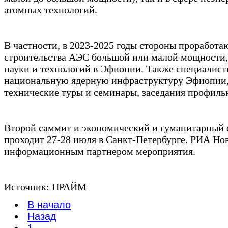
атомных технологий.
В частности, в 2023-2025 годы стороны проработ
строительства АЭС большой или малой мощности,
науки и технологий в Эфиопии. Также специалист
национальную ядерную инфраструктуру Эфиопии,
технические туры и семинары, заседания профиль
Второй саммит и экономический и гуманитарный
проходит 27-28 июля в Санкт-Петербурге. РИА Но
информационным партнером мероприятия.
Источник: ПРАЙМ
В начало
Назад
1