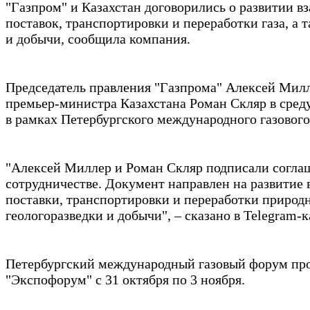
"Газпром" и Казахстан договорились о развитии в
поставок, транспортировки и переработки газа, а 
и добычи, сообщила компания.
Председатель правления "Газпрома" Алексей Милл
премьер-министра Казахстана Роман Скляр в сред
в рамках Петербургского международного газового
"Алексей Миллер и Роман Скляр подписали соглаш
сотрудничестве. Документ направлен на развитие 
поставки, транспортировки и переработки природно
геологоразведки и добычи", – сказано в Telegram-
Петербургский международный газовый форум пр
"Экспофорум" с 31 октября по 3 ноября.