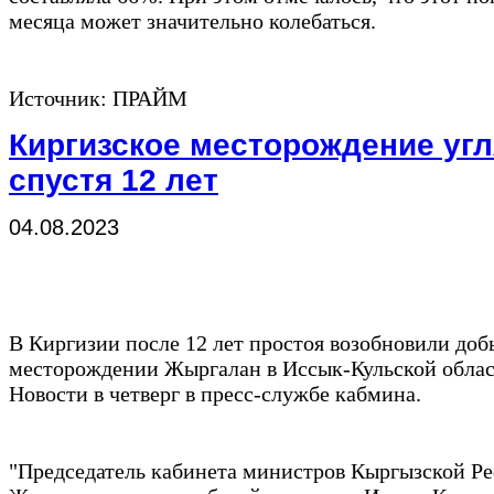
месяца может значительно колебаться.
Источник: ПРАЙМ
Киргизское месторождение угл
спустя 12 лет
04.08.2023
В Киргизии после 12 лет простоя возобновили доб
месторождении Жыргалан в Иссык-Кульской обла
Новости в четверг в пресс-службе кабмина.
"Председатель кабинета министров Кыргызской 