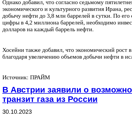
Однако добавил, что согласно седьмому пятилетн
экономического и культурного развития Ирана, ре
добычу нефти до 3,8 млн баррелей в сутки. По его
цифры в 4,2 миллиона баррелей, необходимо инвес
долларов на каждый баррель нефти.
Хосейни также добавил, что экономический рост в
благодаря увеличению объемов добычи нефти в ис
Источник: ПРАЙМ
В Австрии заявили о возможн
транзит газа из России
30.10.2023